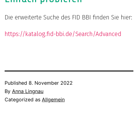
Die erweiterte Suche des FID BBI finden Sie hier:
https://katalog.fid-bbi.de/Search/Advanced
Published
8. November 2022
By
Anna Lingnau
Categorized as
Allgemein