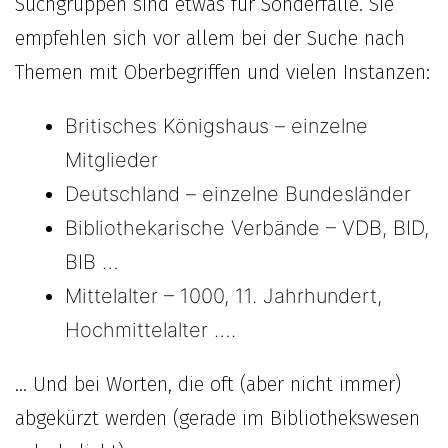
Suchgruppen sind etwas für Sonderfälle. Sie
empfehlen sich vor allem bei der Suche nach
Themen mit Oberbegriffen und vielen Instanzen:
Britisches Königshaus – einzelne
Mitglieder
Deutschland – einzelne Bundesländer
Bibliothekarische Verbände – VDB, BID,
BIB …
Mittelalter – 1000, 11. Jahrhundert,
Hochmittelalter ….
… Und bei Worten, die oft (aber nicht immer)
abgekürzt werden (gerade im Bibliothekswesen