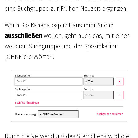
eine Suchgruppe zur Frühen Neuzeit ergänzen.
Wenn Sie Kanada explizit aus ihrer Suche
ausschließen
wollen, geht auch das, mit einer
weiteren Suchgruppe und der Spezifikation
„OHNE die Wörter“.
Durch die Verwendung des Sternchens wird die