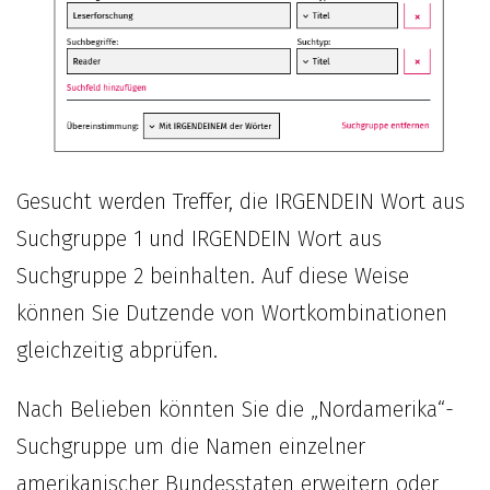
Gesucht werden Treffer, die IRGENDEIN Wort aus
Suchgruppe 1 und IRGENDEIN Wort aus
Suchgruppe 2 beinhalten. Auf diese Weise
können Sie Dutzende von Wortkombinationen
gleichzeitig abprüfen.
Nach Belieben könnten Sie die „Nordamerika“-
Suchgruppe um die Namen einzelner
amerikanischer Bundesstaten erweitern oder