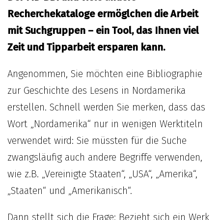
Recherchekataloge ermöglchen die Arbeit
mit Suchgruppen – ein Tool, das Ihnen viel
Zeit und Tipparbeit ersparen kann.
Angenommen, Sie möchten eine Bibliographie
zur Geschichte des Lesens in Nordamerika
erstellen. Schnell werden Sie merken, dass das
Wort „Nordamerika“ nur in wenigen Werktiteln
verwendet wird: Sie müssten für die Suche
zwangsläufig auch andere Begriffe verwenden,
wie z.B. „Vereinigte Staaten“, „USA“, „Amerika“,
„Staaten“ und „Amerikanisch“.
Dann stellt sich die Frage: Bezieht sich ein Werk