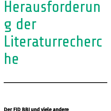
Herausforderun
g der
Literaturrecherc
he
Der FID BBI und viele andere