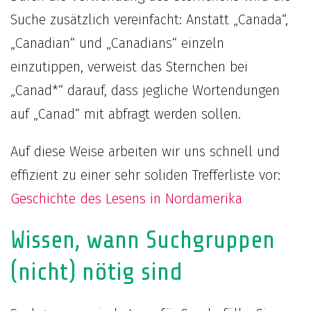
Suche zusätzlich vereinfacht: Anstatt „Canada“,
„Canadian“ und „Canadians“ einzeln
einzutippen, verweist das Sternchen bei
„Canad*“ darauf, dass jegliche Wortendungen
auf „Canad“ mit abfragt werden sollen.
Auf diese Weise arbeiten wir uns schnell und
effizient zu einer sehr soliden Trefferliste vor:
Geschichte des Lesens in Nordamerika
Wissen, wann Suchgruppen
(nicht) nötig sind