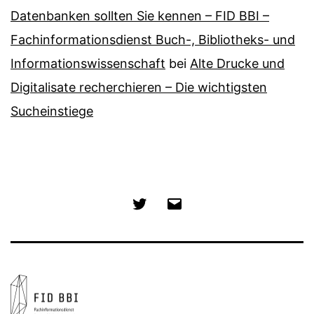
Datenbanken sollten Sie kennen – FID BBI –
Fachinformationsdienst Buch-, Bibliotheks- und
Informationswissenschaft
bei
Alte Drucke und
Digitalisate recherchieren – Die wichtigsten
Sucheinstiege
Twitter
E-
Mail