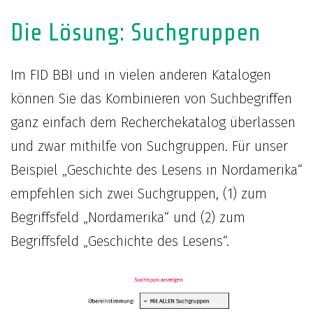
Die Lösung: Suchgruppen
Im FID BBI und in vielen anderen Katalogen
können Sie das Kombinieren von Suchbegriffen
ganz einfach dem Recherchekatalog überlassen
und zwar mithilfe von Suchgruppen. Für unser
Beispiel „Geschichte des Lesens in Nordamerika“
empfehlen sich zwei Suchgruppen, (1) zum
Begriffsfeld „Nordamerika“ und (2) zum
Begriffsfeld „Geschichte des Lesens“.