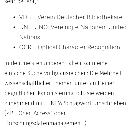
sehr beliebt):
VDB – Verein Deutscher Bibliothekare
UN – UNO, Vereinigte Nationen, United
Nations
OCR – Optical Character Recognition
In den meisten anderen Fällen kann eine
einfache Suche völlig ausreichen: Die Mehrheit
wissenschaftlicher Themen unterläuft einer
begrifflichen Kanonisierung, d.h. sie werden
zunehmend mit EINEM Schlagwort umschrieben
(z.B. „Open Access“ oder
„Forschungsdatenmanagement“).