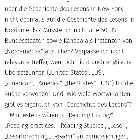
über die Geschichte des Lesens in New York
nicht ebenfalls auf die Geschichte des Lesens in
Nordamerika? Müsste ich nicht alle 50 US-
Bundesstaaten sowie Kanada als Instanzen von
„Nordamerika“ absuchen? Verpasse ich nicht
relevante Treffer, wenn ich nicht auch englische
Übersetzungen („United States“, „US“,
„american“, „America“, „the States“, „U.S.“) für die
Suche verwende? Und: Wie viele Wortvarianten
gibt es eigentlich von „Geschichte des Lesens“?
– Mindestens wären ja „Reading History“,
„Reading practices,“ „Reading Studies“, „Leser“,
„Leserforschung“, „Reader“ zu berücksichtigen,