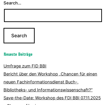
Search…
Neueste Beiträge
Umfrage zum FID BBI
Bericht über den Workshop „Chancen für einen
neuen Fachinformationsdienst Buch-,
Bibliotheks- und Informationswissenschaft?“
Save-the-Date: Workshop des FDI BBI 07.11.2025