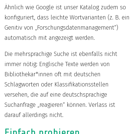
Ähnlich wie Google ist unser Katalog zudem so
konfiguriert, dass leichte Wortvarianten (z. B. ein
Genitiv von „Forschungsdatenmanagement“)
automatisch mit angezeigt werden.
Die mehrsprachige Suche ist ebenfalls nicht
immer nötig: Englische Texte werden von
Bibliothekar*innen oft mit deutschen
Schlagworten oder Klassifikationsstellen
versehen, die auf eine deutschsprachige
Suchanfrage „reagieren“ können. Verlass ist
darauf allerdings nicht.
Einfach probieren