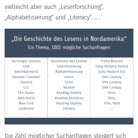
vielleicht aber auch „Leserforschung“,
„Alphabetisierung“ und „Literacy“ … .
Die Zahl möglicher Suchanfragen steigert sich