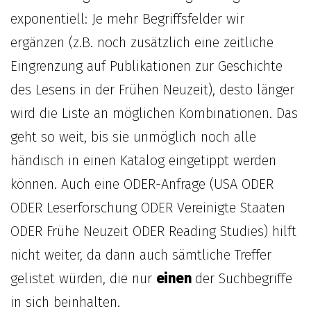
exponentiell: Je mehr Begriffsfelder wir
ergänzen (z.B. noch zusätzlich eine zeitliche
Eingrenzung auf Publikationen zur Geschichte
des Lesens in der Frühen Neuzeit), desto länger
wird die Liste an möglichen Kombinationen. Das
geht so weit, bis sie unmöglich noch alle
händisch in einen Katalog eingetippt werden
können. Auch eine ODER-Anfrage (USA ODER
ODER Leserforschung ODER Vereinigte Staaten
ODER Frühe Neuzeit ODER Reading Studies) hilft
nicht weiter, da dann auch sämtliche Treffer
gelistet würden, die nur
einen
der Suchbegriffe
in sich beinhalten.