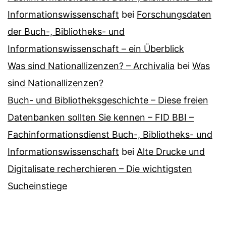
Informationswissenschaft
bei
Forschungsdaten
der Buch-, Bibliotheks- und
Informationswissenschaft – ein Überblick
Was sind Nationallizenzen? – Archivalia
bei
Was
sind Nationallizenzen?
Buch- und Bibliotheksgeschichte – Diese freien
Datenbanken sollten Sie kennen – FID BBI –
Fachinformationsdienst Buch-, Bibliotheks- und
Informationswissenschaft
bei
Alte Drucke und
Digitalisate recherchieren – Die wichtigsten
Sucheinstiege