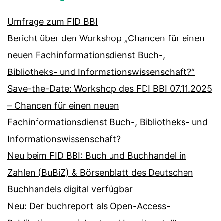
Umfrage zum FID BBI
Bericht über den Workshop „Chancen für einen
neuen Fachinformationsdienst Buch-,
Bibliotheks- und Informationswissenschaft?“
Save-the-Date: Workshop des FDI BBI 07.11.2025
– Chancen für einen neuen
Fachinformationsdienst Buch-, Bibliotheks- und
Informationswissenschaft?
Neu beim FID BBI: Buch und Buchhandel in
Zahlen (BuBiZ) & Börsenblatt des Deutschen
Buchhandels digital verfügbar
Neu: Der buchreport als Open-Access-