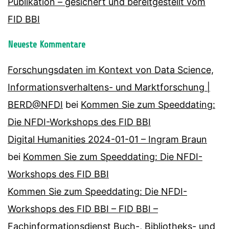
Publikation – gesichert und bereitgestellt vom
FID BBI
Neueste Kommentare
Forschungsdaten im Kontext von Data Science,
Informationsverhaltens- und Marktforschung |
BERD@NFDI
bei
Kommen Sie zum Speeddating:
Die NFDI-Workshops des FID BBI
Digital Humanities 2024-01-01 – Ingram Braun
bei
Kommen Sie zum Speeddating: Die NFDI-
Workshops des FID BBI
Kommen Sie zum Speeddating: Die NFDI-
Workshops des FID BBI – FID BBI –
Fachinformationsdienst Buch-, Bibliotheks- und