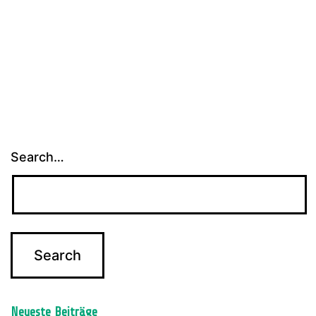
Search…
Neueste Beiträge