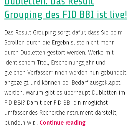
Dubletten: Das Result
Grouping des FID BBI ist live!
Das Result Grouping sorgt dafür, dass Sie beim
Scrollen durch die Ergebnisliste nicht mehr
durch Dubletten gestört werden. Werke mit
identischem Titel, Erscheinungsjahr und
gleichen Verfasser*innen werden nun gebündelt
angezeigt und können bei Bedarf ausgeklappt
werden. Warum gibt es überhaupt Dubletten im
FID BBI? Damit der FID BBI ein möglichst
umfassendes Rechercheinstrument darstellt,
Für
bündeln wir…
Continue reading