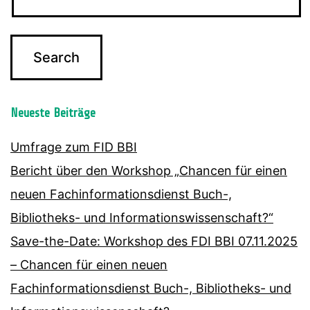
Neueste Beiträge
Umfrage zum FID BBI
Bericht über den Workshop „Chancen für einen
neuen Fachinformationsdienst Buch-,
Bibliotheks- und Informationswissenschaft?“
Save-the-Date: Workshop des FDI BBI 07.11.2025
– Chancen für einen neuen
Fachinformationsdienst Buch-, Bibliotheks- und