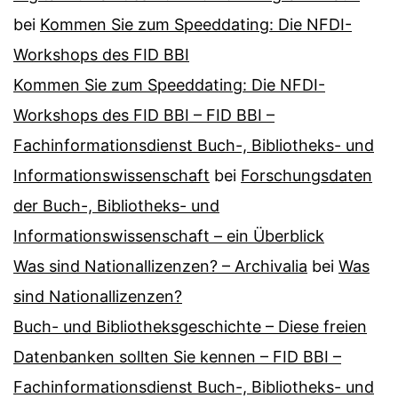
bei
Kommen Sie zum Speeddating: Die NFDI-
Workshops des FID BBI
Kommen Sie zum Speeddating: Die NFDI-
Workshops des FID BBI – FID BBI –
Fachinformationsdienst Buch-, Bibliotheks- und
Informationswissenschaft
bei
Forschungsdaten
der Buch-, Bibliotheks- und
Informationswissenschaft – ein Überblick
Was sind Nationallizenzen? – Archivalia
bei
Was
sind Nationallizenzen?
Buch- und Bibliotheksgeschichte – Diese freien
Datenbanken sollten Sie kennen – FID BBI –
Fachinformationsdienst Buch-, Bibliotheks- und