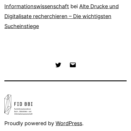
Informationswissenschaft
bei
Alte Drucke und
Digitalisate recherchieren – Die wichtigsten
Sucheinstiege
Twitter
E-
Mail
Proudly powered by
WordPress
.