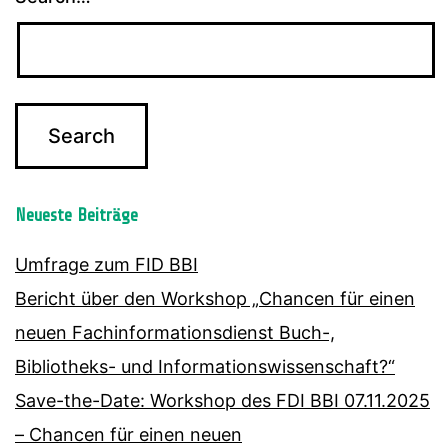
Neueste Beiträge
Umfrage zum FID BBI
Bericht über den Workshop „Chancen für einen
neuen Fachinformationsdienst Buch-,
Bibliotheks- und Informationswissenschaft?“
Save-the-Date: Workshop des FDI BBI 07.11.2025
– Chancen für einen neuen