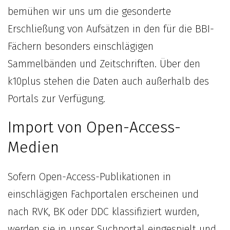
bemühen wir uns um die gesonderte
Erschließung von Aufsätzen in den für die BBI-
Fächern besonders einschlägigen
Sammelbänden und Zeitschriften. Über den
k10plus stehen die Daten auch außerhalb des
Portals zur Verfügung.
Import von Open-Access-
Medien
Sofern Open-Access-Publikationen in
einschlägigen Fachportalen erscheinen und
nach RVK, BK oder DDC klassifiziert wurden,
werden sie in unser Suchportal eingespielt und