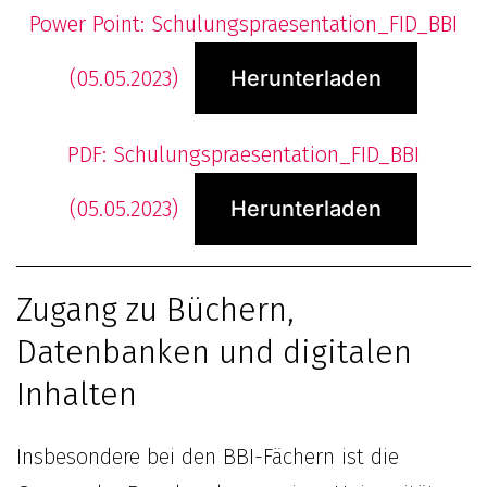
Power Point: Schulungspraesentation_FID_BBI
(05.05.2023)
Herunterladen
PDF: Schulungspraesentation_FID_BBI
(05.05.2023)
Herunterladen
Zugang zu Büchern,
Datenbanken und digitalen
Inhalten
Insbesondere bei den BBI-Fächern ist die