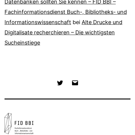
Datenbanken sollten Sie kennen – FID BBI –
Fachinformationsdienst Buch-, Bibliotheks- und
Informationswissenschaft
bei
Alte Drucke und
Digitalisate recherchieren – Die wichtigsten
Sucheinstiege
Twitter
E-
Mail