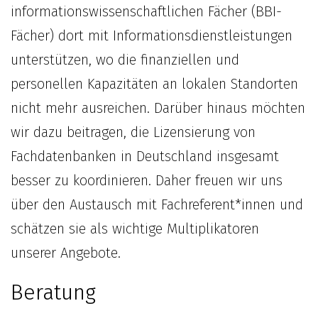
informationswissenschaftlichen Fächer (BBI-
Fächer) dort mit Informationsdienstleistungen
unterstützen, wo die finanziellen und
personellen Kapazitäten an lokalen Standorten
nicht mehr ausreichen. Darüber hinaus möchten
wir dazu beitragen, die Lizensierung von
Fachdatenbanken in Deutschland insgesamt
besser zu koordinieren. Daher freuen wir uns
über den Austausch mit Fachreferent*innen und
schätzen sie als wichtige Multiplikatoren
unserer Angebote.
Beratung