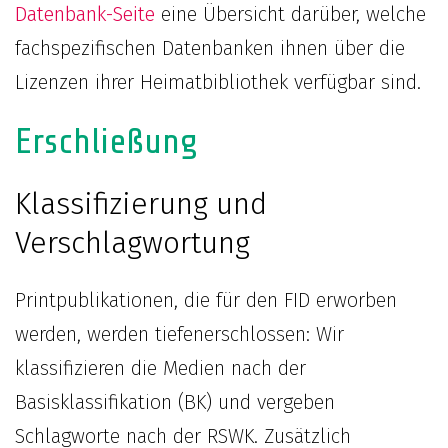
Datenbank-Seite
eine Übersicht darüber, welche
fachspezifischen Datenbanken ihnen über die
Lizenzen ihrer Heimatbibliothek verfügbar sind.
Erschließung
Klassifizierung und
Verschlagwortung
Printpublikationen, die für den FID erworben
werden, werden tiefenerschlossen: Wir
klassifizieren die Medien nach der
Basisklassifikation (BK) und vergeben
Schlagworte nach der RSWK. Zusätzlich