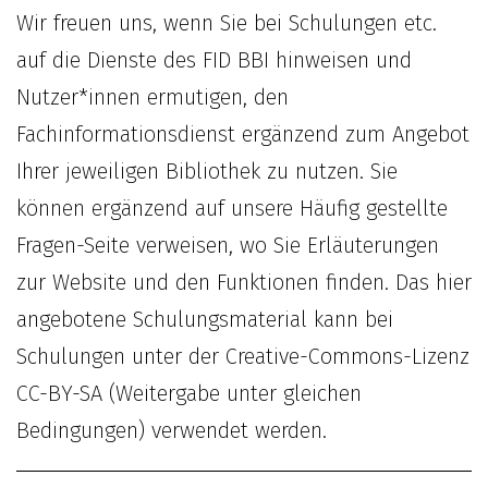
Wir freuen uns, wenn Sie bei Schulungen etc.
auf die Dienste des FID BBI hinweisen und
Nutzer*innen ermutigen, den
Fachinformationsdienst ergänzend zum Angebot
Ihrer jeweiligen Bibliothek zu nutzen. Sie
können ergänzend auf unsere Häufig gestellte
Fragen-Seite verweisen, wo Sie Erläuterungen
zur Website und den Funktionen finden. Das hier
angebotene Schulungsmaterial kann bei
Schulungen unter der Creative-Commons-Lizenz
CC-BY-SA (Weitergabe unter gleichen
Bedingungen) verwendet werden.