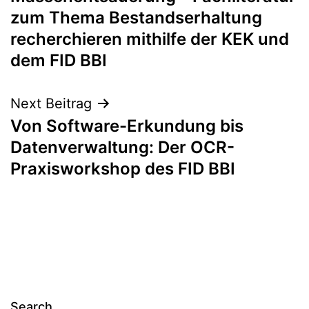
zum Thema Bestandserhaltung
recherchieren mithilfe der KEK und
dem FID BBI
Next Beitrag
Von Software-Erkundung bis
Datenverwaltung: Der OCR-
Praxisworkshop des FID BBI
Search…