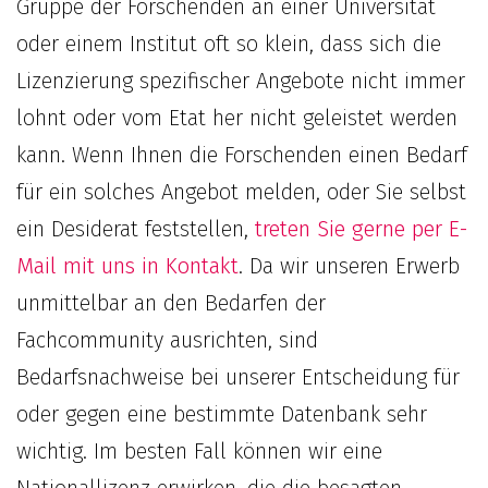
Gruppe der Forschenden an einer Universität
oder einem Institut oft so klein, dass sich die
Lizenzierung spezifischer Angebote nicht immer
lohnt oder vom Etat her nicht geleistet werden
kann. Wenn Ihnen die Forschenden einen Bedarf
für ein solches Angebot melden, oder Sie selbst
ein Desiderat feststellen,
treten Sie gerne per E-
Mail mit uns in Kontakt
. Da wir unseren Erwerb
unmittelbar an den Bedarfen der
Fachcommunity ausrichten, sind
Bedarfsnachweise bei unserer Entscheidung für
oder gegen eine bestimmte Datenbank sehr
wichtig. Im besten Fall können wir eine
Nationallizenz erwirken, die die besagten