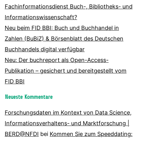
Fachinformationsdienst Buch-, Bibliotheks- und
Informationswissenschaft?
Neu beim FID BBI: Buch und Buchhandel in
Zahlen (BuBiZ) & Börsenblatt des Deutschen
Buchhandels digital verfügbar
Neu: Der buchreport als Open-Access-
Publikation – gesichert und bereitgestellt vom
FID BBI
Neueste Kommentare
Forschungsdaten im Kontext von Data Science,
Informationsverhaltens- und Marktforschung |
BERD@NFDI
bei
Kommen Sie zum Speeddating: