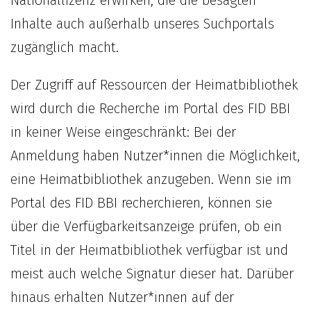
Inhalte auch außerhalb unseres Suchportals
zugänglich macht.
Der Zugriff auf Ressourcen der Heimatbibliothek
wird durch die Recherche im Portal des FID BBI
in keiner Weise eingeschränkt: Bei der
Anmeldung haben Nutzer*innen die Möglichkeit,
eine Heimatbibliothek anzugeben. Wenn sie im
Portal des FID BBI recherchieren, können sie
über die Verfügbarkeitsanzeige prüfen, ob ein
Titel in der Heimatbibliothek verfügbar ist und
meist auch welche Signatur dieser hat. Darüber
hinaus erhalten Nutzer*innen auf der