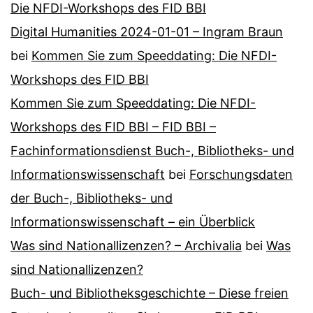
Die NFDI-Workshops des FID BBI
Digital Humanities 2024-01-01 – Ingram Braun
bei
Kommen Sie zum Speeddating: Die NFDI-
Workshops des FID BBI
Kommen Sie zum Speeddating: Die NFDI-
Workshops des FID BBI – FID BBI –
Fachinformationsdienst Buch-, Bibliotheks- und
Informationswissenschaft
bei
Forschungsdaten
der Buch-, Bibliotheks- und
Informationswissenschaft – ein Überblick
Was sind Nationallizenzen? – Archivalia
bei
Was
sind Nationallizenzen?
Buch- und Bibliotheksgeschichte – Diese freien