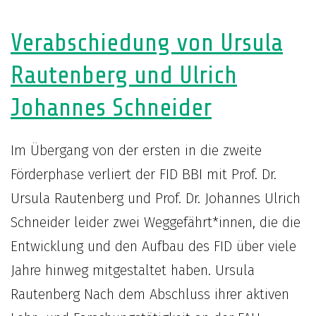
Verabschiedung von Ursula
Rautenberg und Ulrich
Johannes Schneider
Im Übergang von der ersten in die zweite
Förderphase verliert der FID BBI mit Prof. Dr.
Ursula Rautenberg und Prof. Dr. Johannes Ulrich
Schneider leider zwei Weggefährt*innen, die die
Entwicklung und den Aufbau des FID über viele
Jahre hinweg mitgestaltet haben. Ursula
Rautenberg Nach dem Abschluss ihrer aktiven