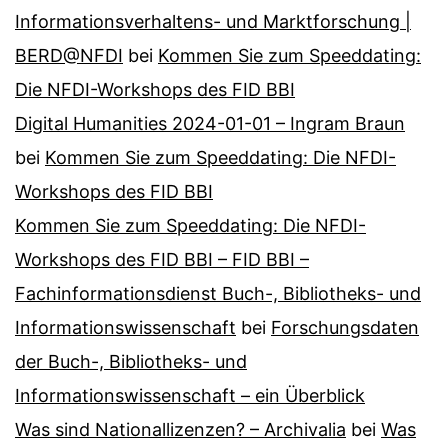
Informationsverhaltens- und Marktforschung |
BERD@NFDI
bei
Kommen Sie zum Speeddating:
Die NFDI-Workshops des FID BBI
Digital Humanities 2024-01-01 – Ingram Braun
bei
Kommen Sie zum Speeddating: Die NFDI-
Workshops des FID BBI
Kommen Sie zum Speeddating: Die NFDI-
Workshops des FID BBI – FID BBI –
Fachinformationsdienst Buch-, Bibliotheks- und
Informationswissenschaft
bei
Forschungsdaten
der Buch-, Bibliotheks- und
Informationswissenschaft – ein Überblick
Was sind Nationallizenzen? – Archivalia
bei
Was