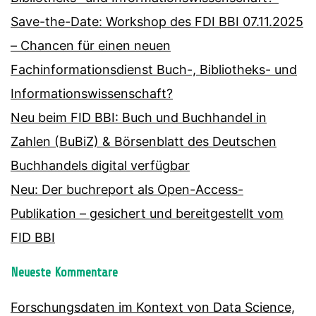
Save-the-Date: Workshop des FDI BBI 07.11.2025
– Chancen für einen neuen
Fachinformationsdienst Buch-, Bibliotheks- und
Informationswissenschaft?
Neu beim FID BBI: Buch und Buchhandel in
Zahlen (BuBiZ) & Börsenblatt des Deutschen
Buchhandels digital verfügbar
Neu: Der buchreport als Open-Access-
Publikation – gesichert und bereitgestellt vom
FID BBI
Neueste Kommentare
Forschungsdaten im Kontext von Data Science,