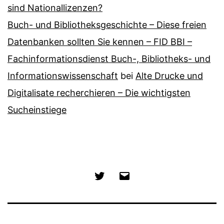
sind Nationallizenzen?
Buch- und Bibliotheksgeschichte – Diese freien
Datenbanken sollten Sie kennen – FID BBI –
Fachinformationsdienst Buch-, Bibliotheks- und
Informationswissenschaft
bei
Alte Drucke und
Digitalisate recherchieren – Die wichtigsten
Sucheinstiege
Twitter
E-
Mail