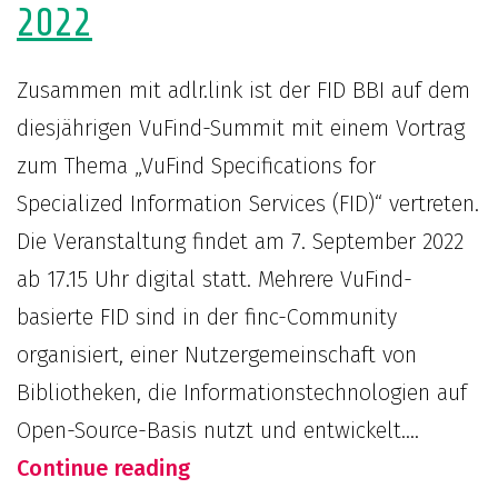
2022
Zusammen mit adlr.link ist der FID BBI auf dem
diesjährigen VuFind-Summit mit einem Vortrag
zum Thema „VuFind Specifications for
Specialized Information Services (FID)“ vertreten.
Die Veranstaltung findet am 7. September 2022
ab 17.15 Uhr digital statt. Mehrere VuFind-
basierte FID sind in der finc-Community
organisiert, einer Nutzergemeinschaft von
Bibliotheken, die Informationstechnologien auf
Open-Source-Basis nutzt und entwickelt.…
Der
Continue reading