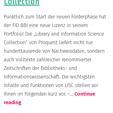
Collection
Pünktlich zum Start der neuen Förderphase hat
der FID BBI eine neue Lizenz in seinem
Portfolio! Die „Library and Information Science
Collection“ von Proquest liefert nicht nur
hunderttausende von Nachweisdaten, sondern
auch Volltexte zahlreicher renommierter
Zeitschriften der Bibliotheks- und
Informationswissenschaft. Die wichtigsten
Inhalte und Funktionen von LISC stellen wir
Ihnen im Folgenden kurz vor. –…
Continue
Neue
reading
FID-