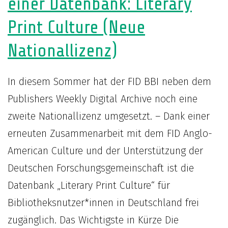
einer Datenbank: Literary
Informationswissenschaft“
Print Culture (Neue
Nationallizenz)
In diesem Sommer hat der FID BBI neben dem
Publishers Weekly Digital Archive noch eine
zweite Nationallizenz umgesetzt. – Dank einer
erneuten Zusammenarbeit mit dem FID Anglo-
American Culture und der Unterstützung der
Deutschen Forschungsgemeinschaft ist die
Datenbank „Literary Print Culture“ für
Bibliotheksnutzer*innen in Deutschland frei
zugänglich. Das Wichtigste in Kürze Die