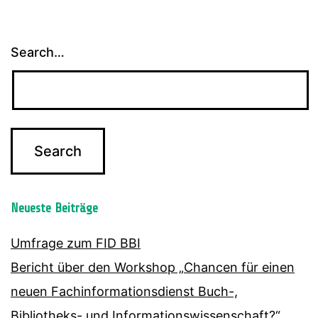
Search…
Neueste Beiträge
Umfrage zum FID BBI
Bericht über den Workshop „Chancen für einen
neuen Fachinformationsdienst Buch-,
Bibliotheks- und Informationswissenschaft?“