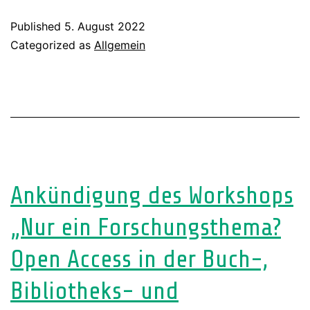
digital
Published
5. August 2022
denken
Categorized as
Allgemein
Ankündigung des Workshops
„Nur ein Forschungsthema?
Open Access in der Buch-,
Bibliotheks- und