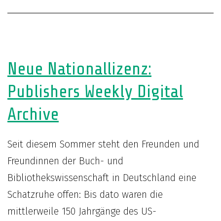
Neue Nationallizenz:
Publishers Weekly Digital
Archive
Seit diesem Sommer steht den Freunden und
Freundinnen der Buch- und
Bibliothekswissenschaft in Deutschland eine
Schatzruhe offen: Bis dato waren die
mittlerweile 150 Jahrgänge des US-