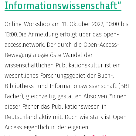
Informationswissenschaft“
Online-Workshop am 11. Oktober 2022, 10:00 bis
13:00.Die Anmeldung erfolgt über das open-
access.network. Der durch die Open-Access-
Bewegung ausgelöste Wandel der
wissenschaftlichen Publikationskultur ist ein
wesentliches Forschungsgebiet der Buch-,
Bibliotheks- und Informationswissenschaft (BBI-
Fächer), gleichzeitig gestalten Absolvent*innen
dieser Fächer das Publikationswesen in
Deutschland aktiv mit. Doch wie stark ist Open
Access eigentlich in der eigenen